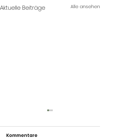
Alle ansehen
Aktuelle Beiträge
Kommentare