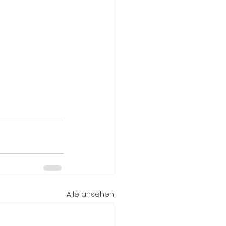
Alle ansehen