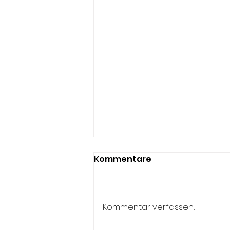
Kommentare
Kommentar verfassen...