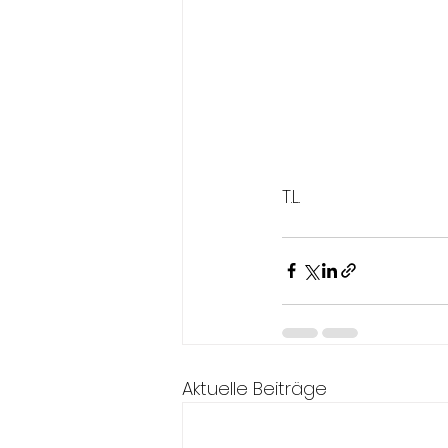
T.L.
Aktuelle Beiträge