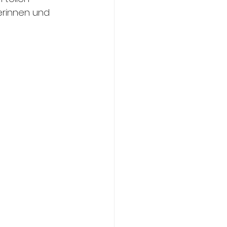
erinnen und 