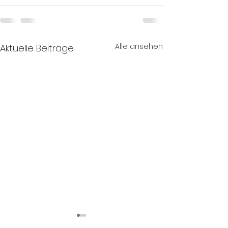
Alle ansehen
Aktuelle Beiträge