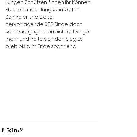
Jungen Schützen *innen ihr Können. 
Ebenso unser Jungschütze Tim 
Schindler. Er erzielte 
hervorragende 352 Ringe, doch 
sein Duellgegner erreichte 4 Ringe 
mehr und holte sich den Sieg. Es 
blieb bis zum Ende spannend.