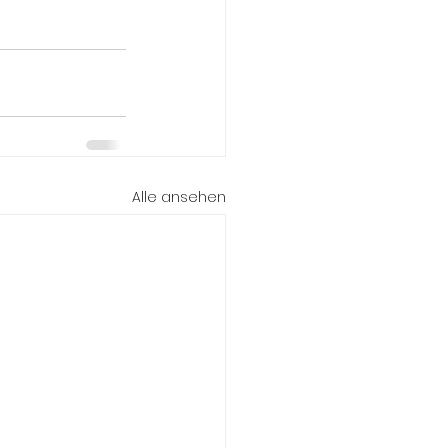
Alle ansehen