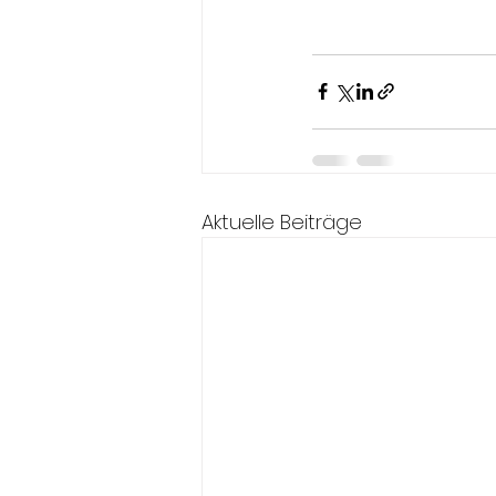
Aktuelle Beiträge