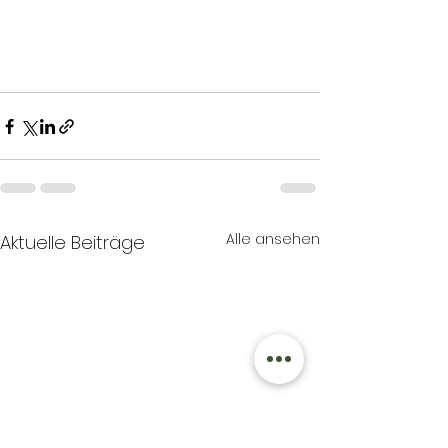
Alle ansehen
Aktuelle Beiträge