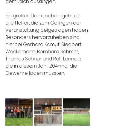
gemütlich ausklingen. 
Ein großes Dankeschön geht an 
alle Helfer, die zum Gelingen der 
Veranstaltung beigetragen haben. 
Besonders hervorzuheben sind 
hierbei Gerhard Kamuf, Siegbert 
Weckemann, Bernhard Schmitt, 
Thomas Schnur und Ralf Lennarz, 
die in diesem Jahr 204-mal die 
Gewehre laden mussten.