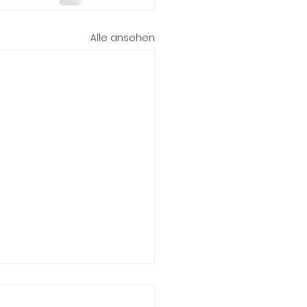
Alle ansehen