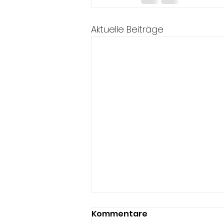
Aktuelle Beiträge
Kommentare